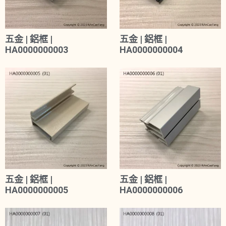
五金 | 鋁框 |
五金 | 鋁框 |
HA0000000003
HA0000000004
五金 | 鋁框 |
五金 | 鋁框 |
HA0000000005
HA0000000006