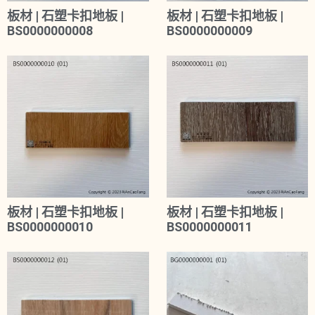
板材 | 石塑卡扣地板 |
板材 | 石塑卡扣地板 |
BS0000000008
BS0000000009
板材 | 石塑卡扣地板 |
板材 | 石塑卡扣地板 |
BS0000000010
BS0000000011