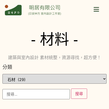
- 材料 -
建築與室內設計 素材統整，資源尋找，超方便！
分類