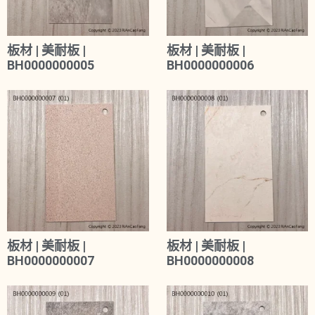
板材 | 美耐板 |
板材 | 美耐板 |
BH0000000005
BH0000000006
板材 | 美耐板 |
板材 | 美耐板 |
BH0000000007
BH0000000008