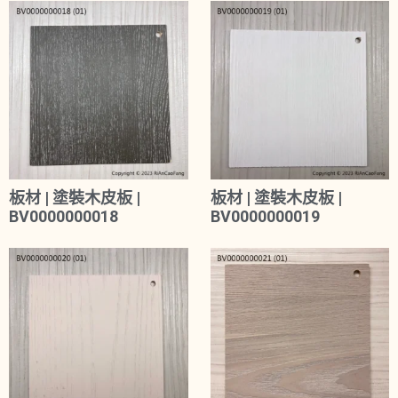
板材 | 塗裝木皮板 |
板材 | 塗裝木皮板 |
BV0000000018
BV0000000019