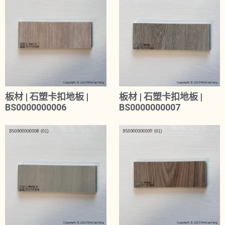
板材 | 石塑卡扣地板 |
板材 | 石塑卡扣地板 |
BS0000000006
BS0000000007