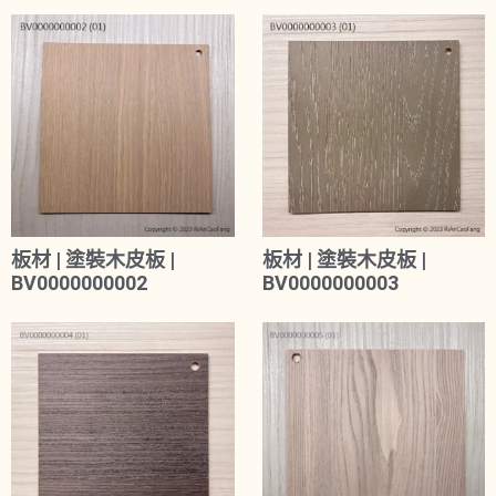
板材 | 塗裝木皮板 |
板材 | 塗裝木皮板 |
BV0000000002
BV0000000003