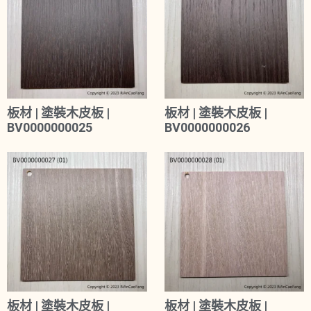
板材 | 塗裝木皮板 |
板材 | 塗裝木皮板 |
BV0000000025
BV0000000026
板材 | 塗裝木皮板 |
板材 | 塗裝木皮板 |