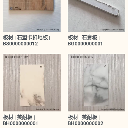
板材 | 石塑卡扣地板 |
板材 | 石膏板 |
BS0000000012
BG0000000001
板材 | 美耐板 |
板材 | 美耐板 |
BH0000000001
BH0000000002