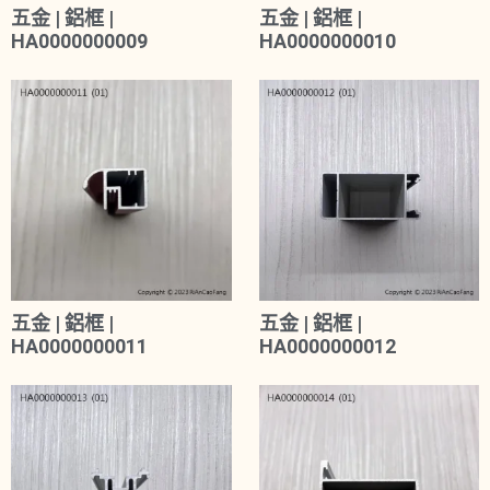
五金 | 鋁框 |
五金 | 鋁框 |
HA0000000009
HA0000000010
五金 | 鋁框 |
五金 | 鋁框 |
HA0000000011
HA0000000012