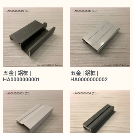
五金 | 鋁框 |
五金 | 鋁框 |
HA0000000001
HA0000000002