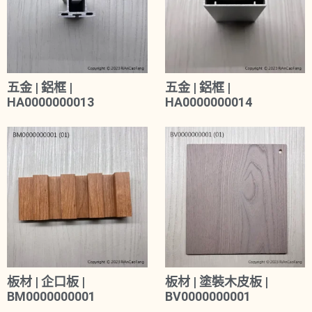
五金 | 鋁框 |
五金 | 鋁框 |
HA0000000013
HA0000000014
板材 | 企口板 |
板材 | 塗裝木皮板 |
BM0000000001
BV0000000001