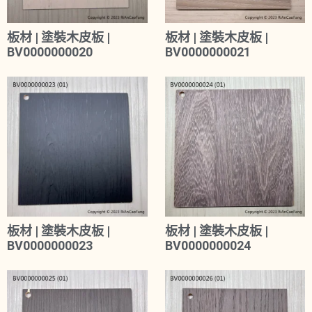
板材 | 塗裝木皮板 |
板材 | 塗裝木皮板 |
BV0000000020
BV0000000021
板材 | 塗裝木皮板 |
板材 | 塗裝木皮板 |
BV0000000023
BV0000000024