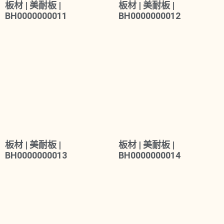
板材 | 美耐板 |
板材 | 美耐板 |
BH0000000011
BH0000000012
板材 | 美耐板 |
板材 | 美耐板 |
BH0000000013
BH0000000014