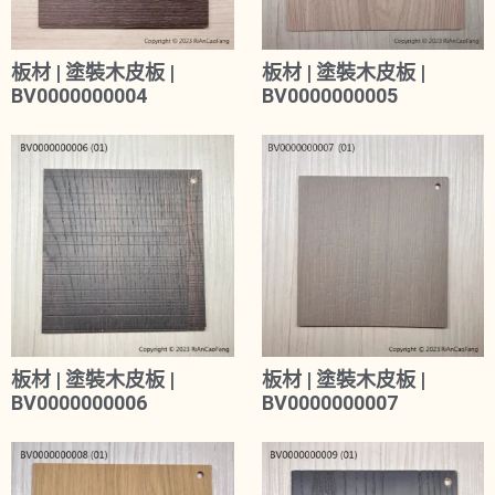
板材 | 塗裝木皮板 |
板材 | 塗裝木皮板 |
BV0000000004
BV0000000005
板材 | 塗裝木皮板 |
板材 | 塗裝木皮板 |
BV0000000006
BV0000000007