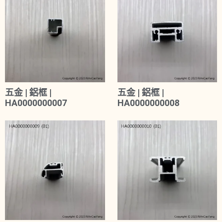
五金 | 鋁框 |
五金 | 鋁框 |
HA0000000007
HA0000000008