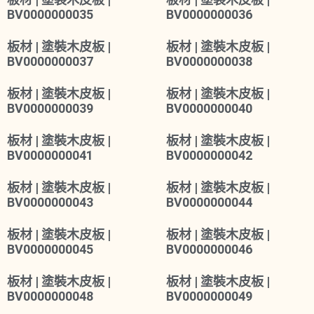
BV0000000035
BV0000000036
板材 | 塗裝木皮板 |
板材 | 塗裝木皮板 |
BV0000000037
BV0000000038
板材 | 塗裝木皮板 |
板材 | 塗裝木皮板 |
BV0000000039
BV0000000040
板材 | 塗裝木皮板 |
板材 | 塗裝木皮板 |
BV0000000041
BV0000000042
板材 | 塗裝木皮板 |
板材 | 塗裝木皮板 |
BV0000000043
BV0000000044
板材 | 塗裝木皮板 |
板材 | 塗裝木皮板 |
BV0000000045
BV0000000046
板材 | 塗裝木皮板 |
板材 | 塗裝木皮板 |
BV0000000048
BV0000000049