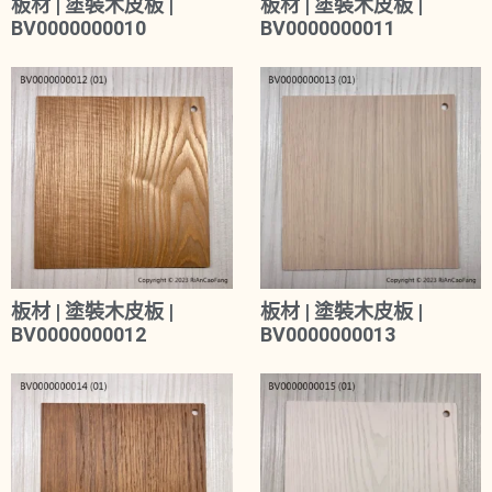
板材 | 塗裝木皮板 |
板材 | 塗裝木皮板 |
BV0000000010
BV0000000011
板材 | 塗裝木皮板 |
板材 | 塗裝木皮板 |
BV0000000012
BV0000000013