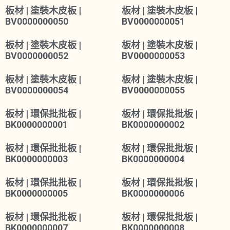
板材 | 塗裝木皮板 |
板材 | 塗裝木皮板 |
BV0000000050
BV0000000051
板材 | 塗裝木皮板 |
板材 | 塗裝木皮板 |
BV0000000052
BV0000000053
板材 | 塗裝木皮板 |
板材 | 塗裝木皮板 |
BV0000000054
BV0000000055
板材 | 環保批批板 |
板材 | 環保批批板 |
BK0000000001
BK0000000002
板材 | 環保批批板 |
板材 | 環保批批板 |
BK0000000003
BK0000000004
板材 | 環保批批板 |
板材 | 環保批批板 |
BK0000000005
BK0000000006
板材 | 環保批批板 |
板材 | 環保批批板 |
BK0000000007
BK0000000008