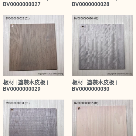
BV0000000027
BV0000000028
板材 | 塗裝木皮板 |
板材 | 塗裝木皮板 |
BV0000000029
BV0000000030