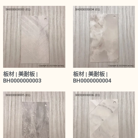
板材 | 美耐板 |
板材 | 美耐板 |
BH0000000003
BH0000000004