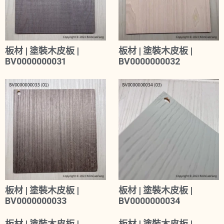
板材 | 塗裝木皮板 |
板材 | 塗裝木皮板 |
BV0000000031
BV0000000032
板材 | 塗裝木皮板 |
板材 | 塗裝木皮板 |
BV0000000033
BV0000000034
板材 | 塗裝木皮板 |
板材 | 塗裝木皮板 |