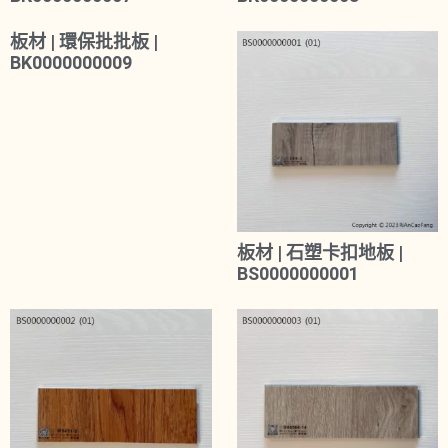
板材 | 環保批批板 |
BK0000000009
板材 | 石塑卡扣地板 |
BS0000000001