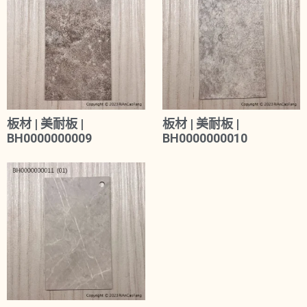
板材 | 美耐板 |
板材 | 美耐板 |
BH0000000009
BH0000000010