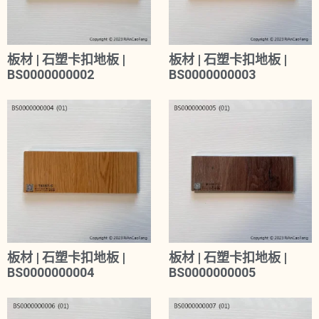
板材 | 石塑卡扣地板 |
板材 | 石塑卡扣地板 |
BS0000000002
BS0000000003
板材 | 石塑卡扣地板 |
板材 | 石塑卡扣地板 |
BS0000000004
BS0000000005