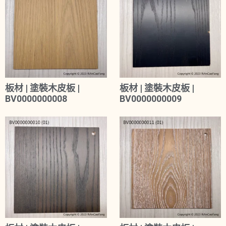
板材 | 塗裝木皮板 |
板材 | 塗裝木皮板 |
BV0000000008
BV0000000009