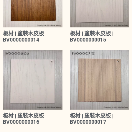
板材 | 塗裝木皮板 |
板材 | 塗裝木皮板 |
BV0000000014
BV0000000015
板材 | 塗裝木皮板 |
板材 | 塗裝木皮板 |
BV0000000016
BV0000000017