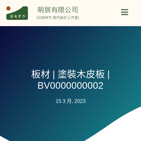
板材 | 塗裝木皮板 |
BV0000000002
15 3 月, 2023