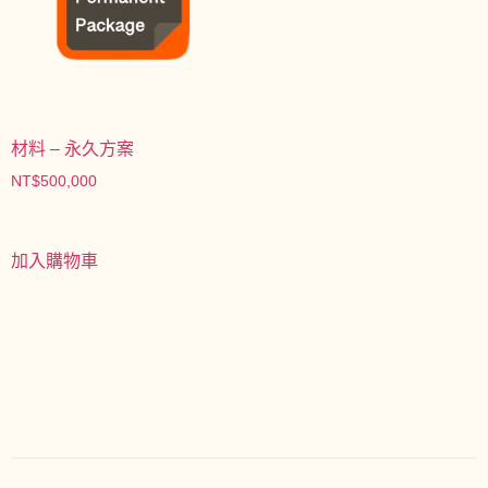
材料 – 永久方案
NT$
500,000
加入購物車