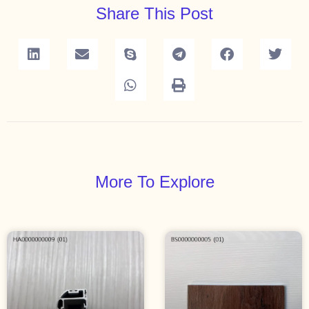
Share This Post
More To Explore