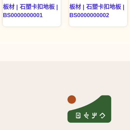
板材 | 石塑卡扣地板 |
板材 | 石塑卡扣地板 |
BS0000000001
BS0000000002