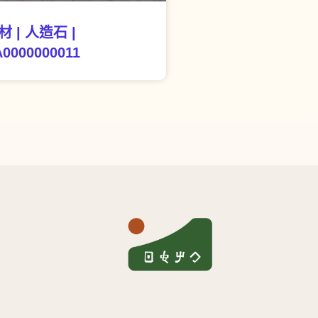
材 | 人造石 |
0000000011