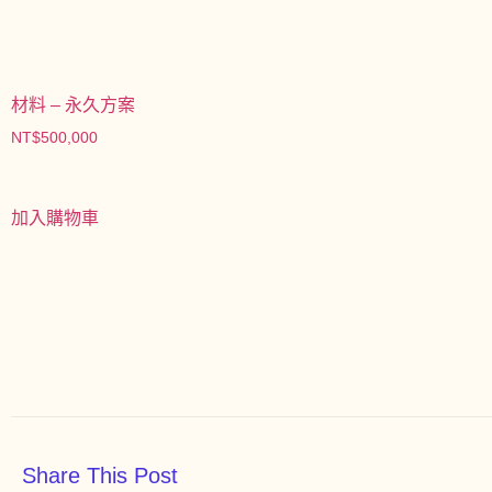
材料 – 永久方案
NT$
500,000
加入購物車
Share This Post