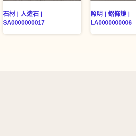
石材 | 人造石 |
照明 | 鋁條燈 |
SA0000000017
LA0000000006