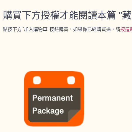
購買下方授權才能閱讀本篇 "藏
點按下方 '加入購物車' 按鈕購買，如果你已經購買過，請
按這