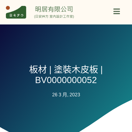
板材 | 塗裝木皮板 |
BV0000000052
26 3 月, 2023