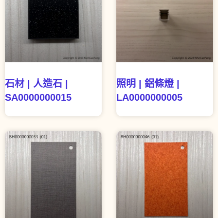
石材 | 人造石 |
照明 | 鋁條燈 |
SA0000000015
LA0000000005