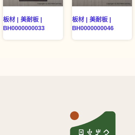
板材 | 美耐板 |
板材 | 美耐板 |
BH0000000033
BH0000000046