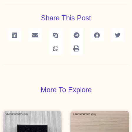
Share This Post
More To Explore