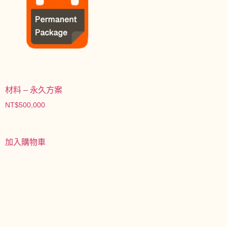
材料 – 永久方案
NT$
500,000
加入購物車