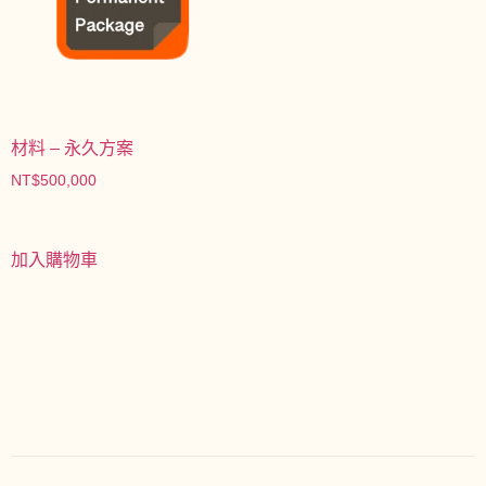
材料 – 永久方案
NT$
500,000
加入購物車