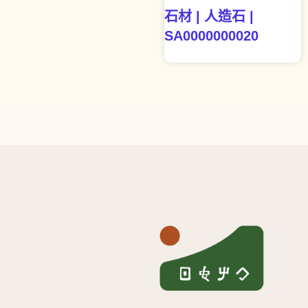
石材 | 人造石 |
SA0000000020