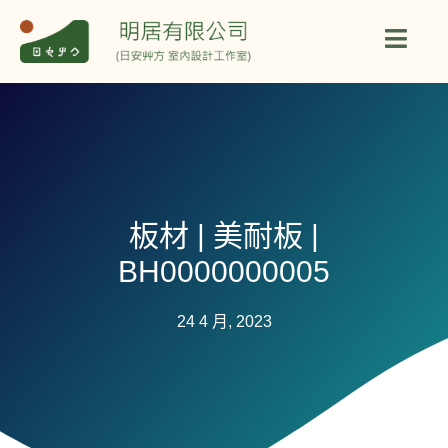
板材 | 美耐板 |
BH0000000005
24 4 月, 2023