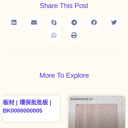
Share This Post
More To Explore
板材 | 環保批批板 |
BK0000000005