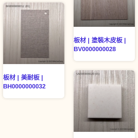
板材 | 塗裝木皮板 |
BV0000000028
板材 | 美耐板 |
BH0000000032