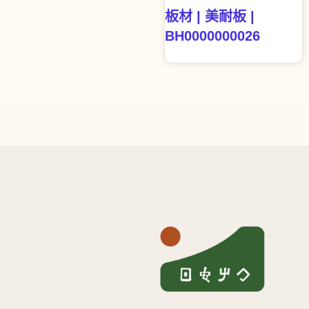
板材 | 美耐板 |
BH0000000026