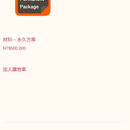
材料 – 永久方案
NT$
500,000
加入購物車