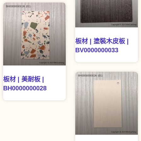
板材 | 塗裝木皮板 |
BV0000000033
板材 | 美耐板 |
BH0000000028