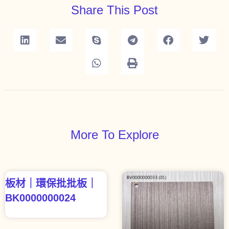
Share This Post
More To Explore
板材｜環保批批板｜
BK0000000024