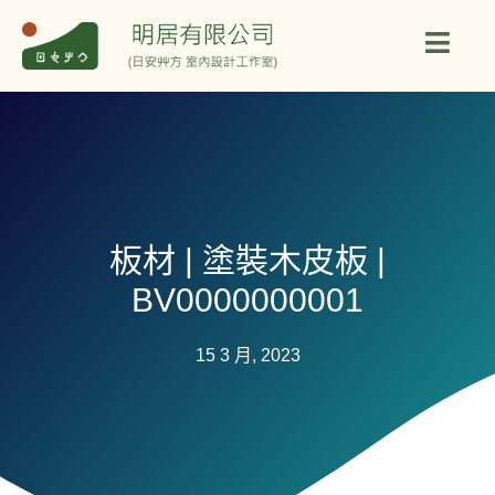
板材 | 塗裝木皮板 |
BV0000000001
15 3 月, 2023