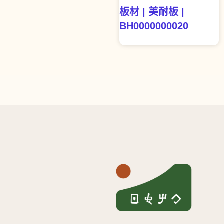
板材 | 美耐板 |
BH0000000020