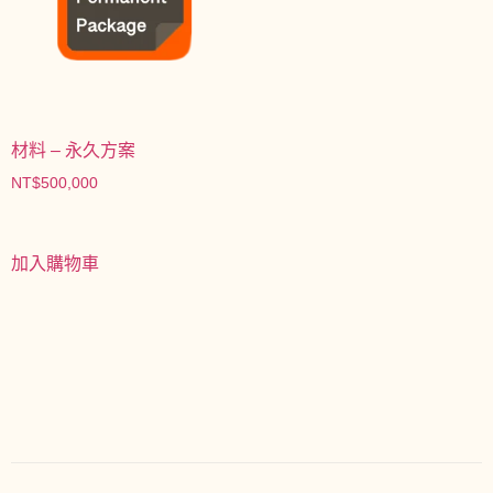
材料 – 永久方案
NT$
500,000
加入購物車