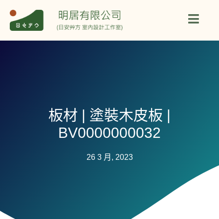
板材 | 塗裝木皮板 |
BV0000000032
26 3 月, 2023