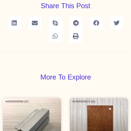
Share This Post
More To Explore