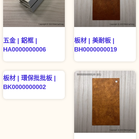
五金 | 鋁框 |
板材 | 美耐板 |
HA0000000006
BH0000000019
板材 | 環保批批板 |
BK0000000002