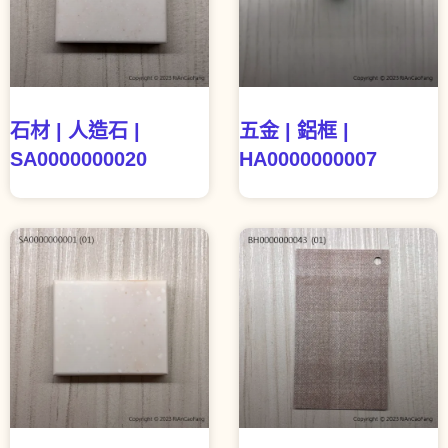
石材 | 人造石 |
五金 | 鋁框 |
SA0000000020
HA0000000007