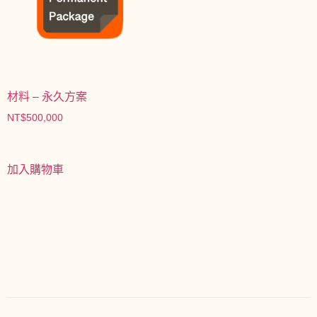
材料 – 永久方案
NT$
500,000
加入購物車