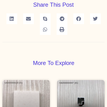
Share This Post
More To Explore