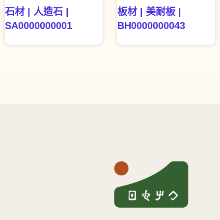
石材 | 人造石 |
板材 | 美耐板 |
SA0000000001
BH0000000043