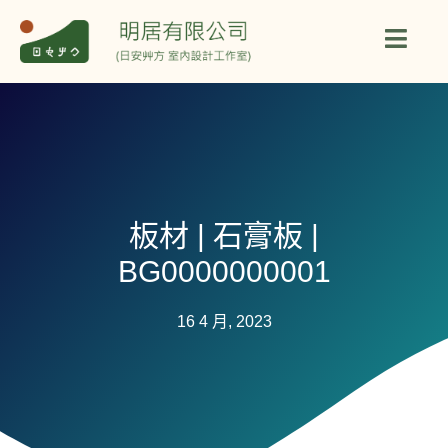
板材 | 石膏板 |
BG0000000001
16 4 月, 2023