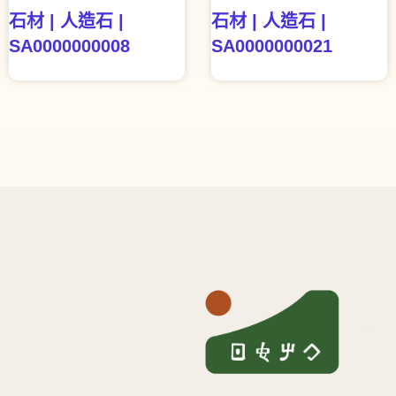
石材 | 人造石 |
石材 | 人造石 |
SA0000000008
SA0000000021