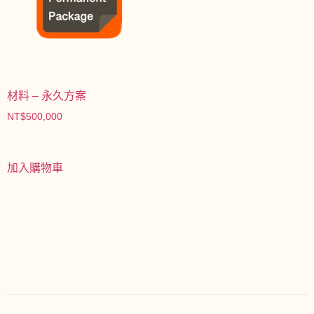
材料 – 永久方案
NT$
500,000
加入購物車