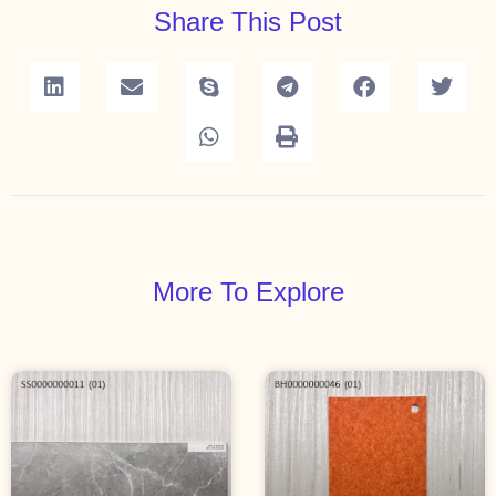
Share This Post
More To Explore