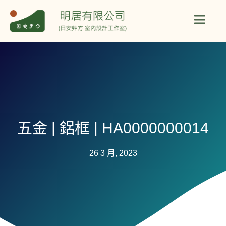
五金 | 鋁框 | HA0000000014
26 3 月, 2023