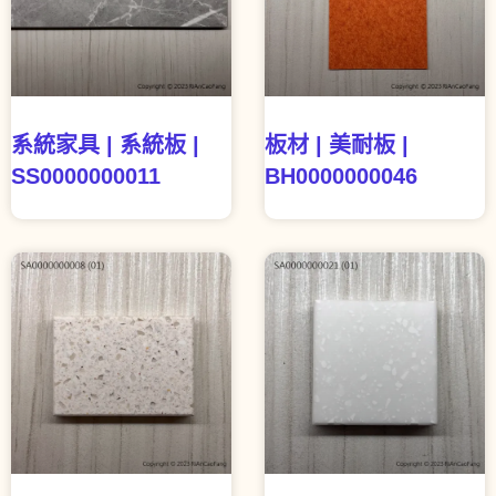
系統家具 | 系統板 |
板材 | 美耐板 |
SS0000000011
BH0000000046