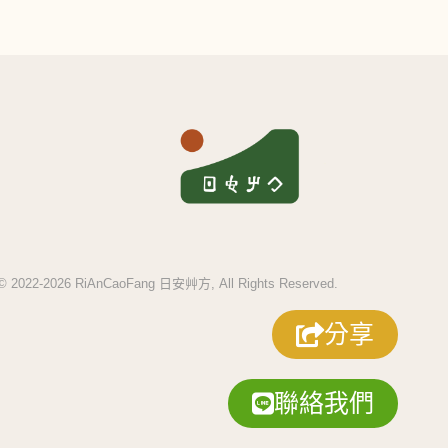
 © 2022-2026 RiAnCaoFang 日安艸方, All Rights Reserved.
分享
聯絡我們