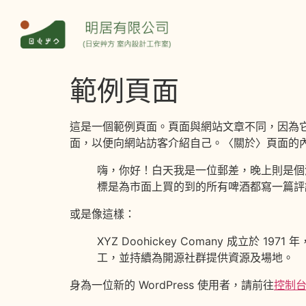
範例頁面
這是一個範例頁面。頁面與網站文章不同，因為
面，以便向網站訪客介紹自己。〈關於〉頁面的
嗨，你好！白天我是一位郵差，晚上則是個
標是為市面上買的到的所有啤酒都寫一篇評
或是像這樣：
XYZ Doohickey Comany 成立
工，並持續為開源社群提供資源及場地。
身為一位新的 WordPress 使用者，請前往
控制