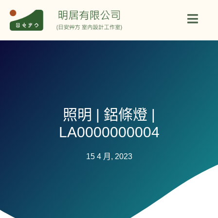
照明 | 鋁條燈 |
LA0000000004
15 4 月, 2023