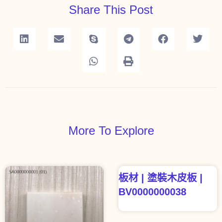
Share This Post
More To Explore
板材 | 塗裝木皮板 |
BV0000000038