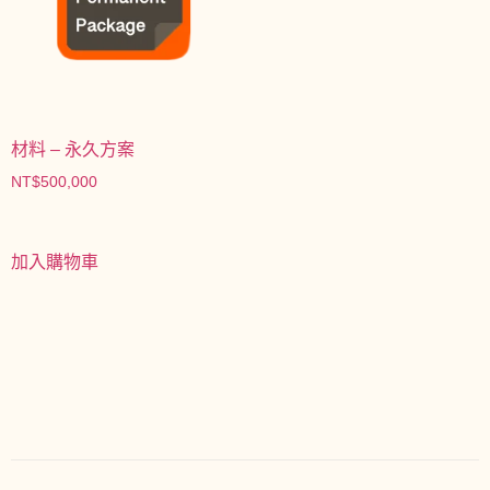
材料 – 永久方案
NT$
500,000
加入購物車