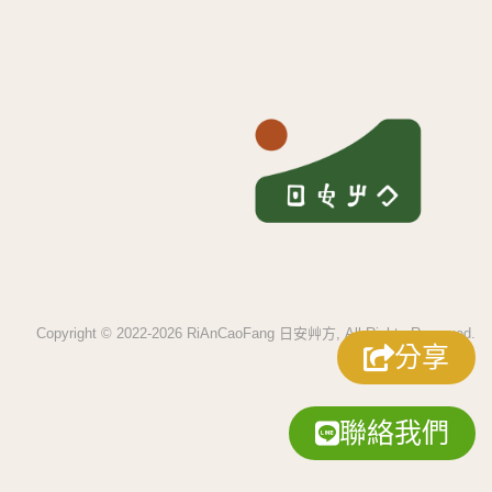
Copyright © 2022-2026 RiAnCaoFang 日安艸方, All Rights Reserved.
分享
聯絡我們