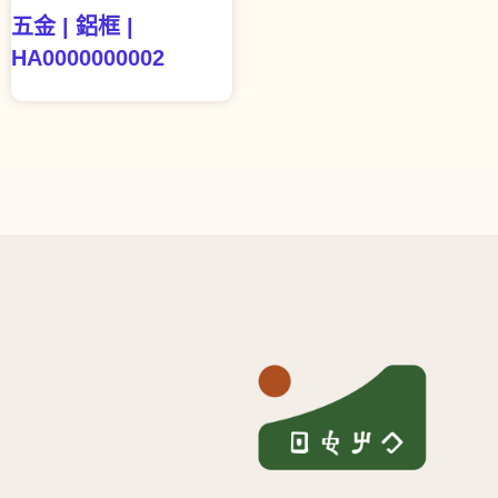
五金 | 鋁框 |
HA0000000002