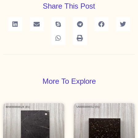
Share This Post
More To Explore