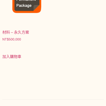
材料 – 永久方案
NT$
500,000
加入購物車