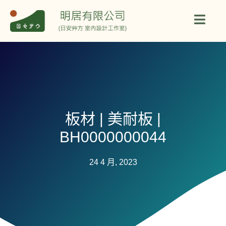
板材 | 美耐板 |
BH0000000044
24 4 月, 2023