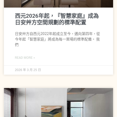
西元2026年起，『智慧家庭』成為
日安艸方空間規劃的標準配置
日安艸方自西元2022年起成立至今，邁向第四年，從
今年起「智慧家庭」將成為每一案場的標準配備。 我
們
READ MORE »
2026 年 3 月 25 日