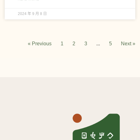
2024 年 9 月 8 日
« Previous
1
2
3
...
5
Next »