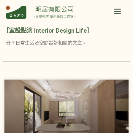
［室設點滴 Interior Design Life］
分享日常生活及空間設計相關的文章。