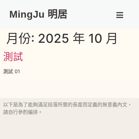
MingJu 明居
月份:
2025 年 10 月
測試
測試 01
以下是為了能夠滿足段落所需的長度而定義的無意義內文，
請自行參酌編排。